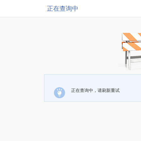
正在查询中
正在查询中，请刷新重试