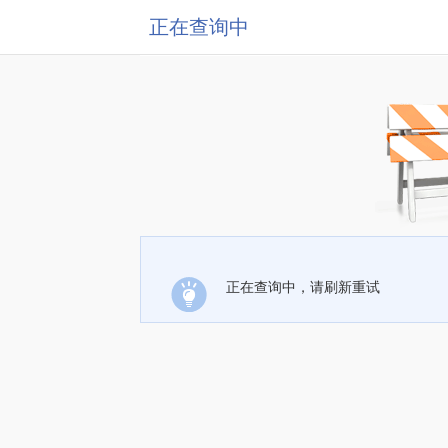
正在查询中
正在查询中，请刷新重试