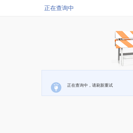
正在查询中
正在查询中，请刷新重试