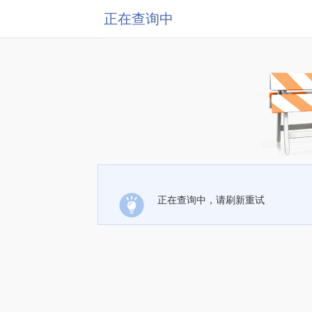
正在查询中
正在查询中，请刷新重试