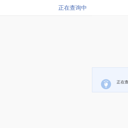
正在查询中
正在