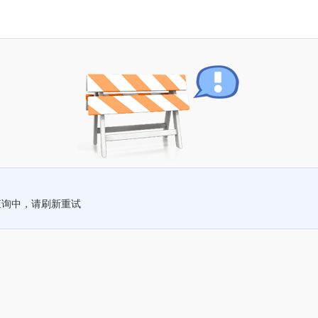
查询中，请刷新重试