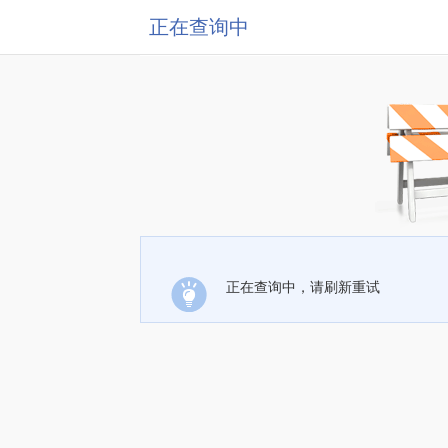
正在查询中
正在查询中，请刷新重试