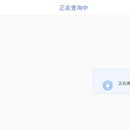
正在查询中
正在