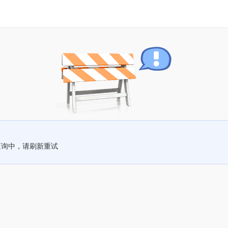
查询中，请刷新重试