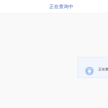
正在查询中
正在