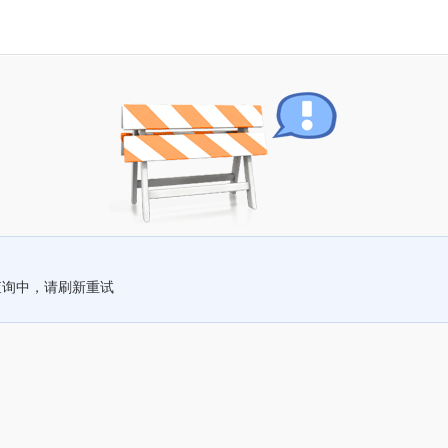
查询中，请刷新重试