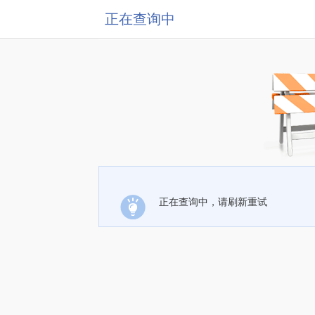
正在查询中
正在查询中，请刷新重试