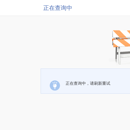
正在查询中
正在查询中，请刷新重试