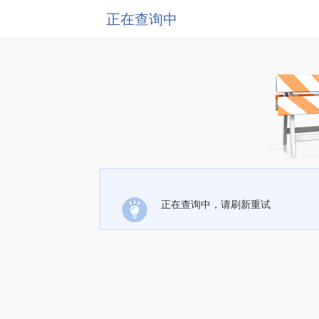
正在查询中
正在查询中，请刷新重试