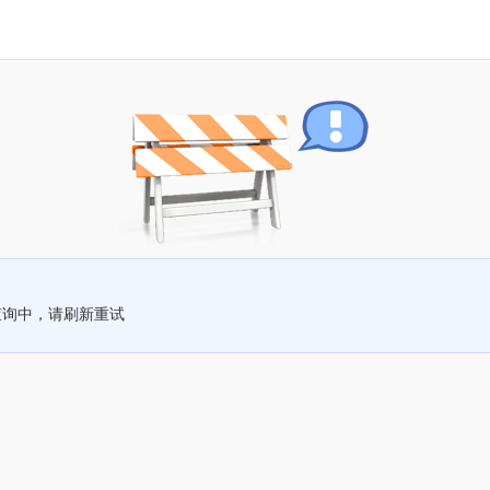
查询中，请刷新重试