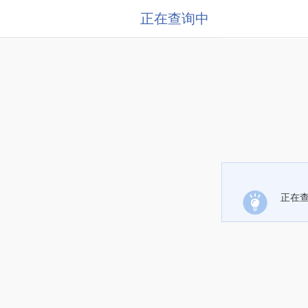
正在查询中
正在