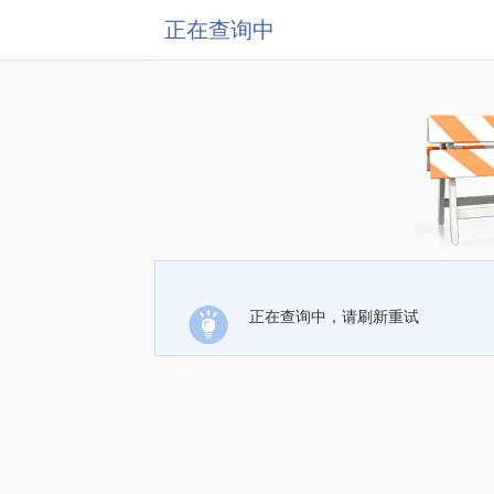
正在查询中
正在查询中，请刷新重试