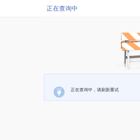
正在查询中
正在查询中，请刷新重试