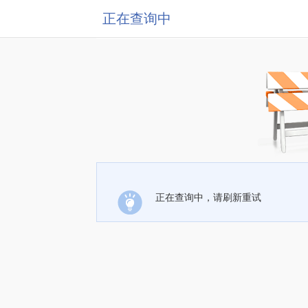
正在查询中
正在查询中，请刷新重试